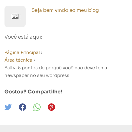
Seja bem vindo ao meu blog
Você está aqui:
Página Principal
›
Área técnica
›
Saiba 5 pontos de porquê você não deve tema
newspaper no seu wordpress
Gostou? Compartilhe!