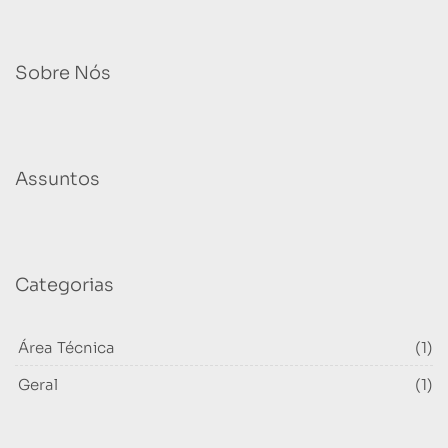
Sobre Nós
Assuntos
Categorias
Área Técnica
(1)
Geral
(1)