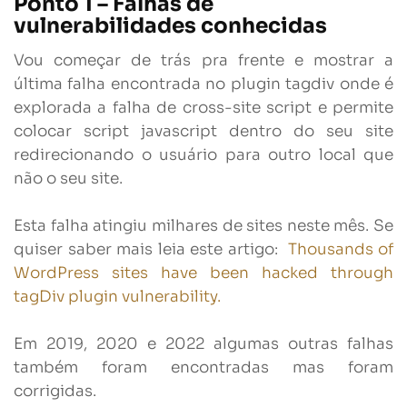
Ponto 1 – Falhas de
vulnerabilidades conhecidas
Vou começar de trás pra frente e mostrar a
última falha encontrada no plugin tagdiv onde é
explorada a falha de cross-site script e permite
colocar script javascript dentro do seu site
redirecionando o usuário para outro local que
não o seu site.
Esta falha atingiu milhares de sites neste mês. Se
quiser saber mais leia este artigo:
Thousands of
WordPress sites have been hacked through
tagDiv plugin vulnerability.
Em 2019, 2020 e 2022 algumas outras falhas
também foram encontradas mas foram
corrigidas.