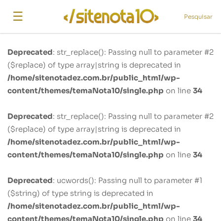
☰
Pesquisar
Deprecated
: str_replace(): Passing null to parameter #2
($replace) of type array|string is deprecated in
/home/sitenotadez.com.br/public_html/wp-
content/themes/temaNota10/single.php
on line
34
Deprecated
: str_replace(): Passing null to parameter #2
($replace) of type array|string is deprecated in
/home/sitenotadez.com.br/public_html/wp-
content/themes/temaNota10/single.php
on line
34
Deprecated
: ucwords(): Passing null to parameter #1
($string) of type string is deprecated in
/home/sitenotadez.com.br/public_html/wp-
content/themes/temaNota10/single.php
on line
34