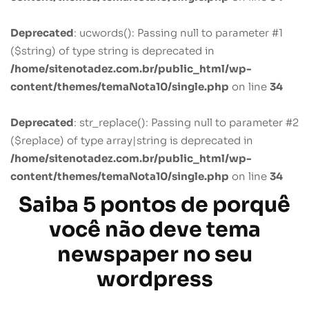
Deprecated
: ucwords(): Passing null to parameter #1
($string) of type string is deprecated in
/home/sitenotadez.com.br/public_html/wp-
content/themes/temaNota10/single.php
on line
34
Deprecated
: str_replace(): Passing null to parameter #2
($replace) of type array|string is deprecated in
/home/sitenotadez.com.br/public_html/wp-
content/themes/temaNota10/single.php
on line
34
Saiba 5 pontos de porquê
você não deve tema
newspaper no seu
wordpress