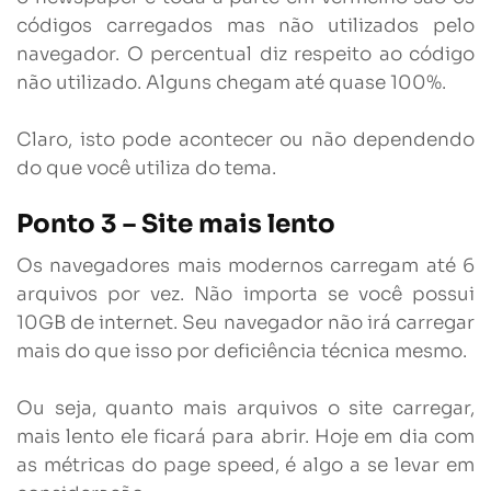
códigos carregados mas não utilizados pelo
navegador. O percentual diz respeito ao código
não utilizado. Alguns chegam até quase 100%.
Claro, isto pode acontecer ou não dependendo
do que você utiliza do tema.
Ponto 3 – Site mais lento
Os navegadores mais modernos carregam até 6
arquivos por vez. Não importa se você possui
10GB de internet. Seu navegador não irá carregar
mais do que isso por deficiência técnica mesmo.
Ou seja, quanto mais arquivos o site carregar,
mais lento ele ficará para abrir. Hoje em dia com
as métricas do page speed, é algo a se levar em