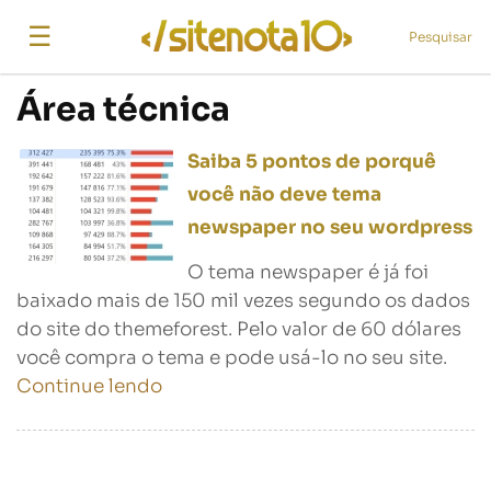
☰
Pesquisar
Área técnica
Saiba 5 pontos de porquê
você não deve tema
newspaper no seu wordpress
O tema newspaper é já foi
baixado mais de 150 mil vezes segundo os dados
do site do themeforest. Pelo valor de 60 dólares
você compra o tema e pode usá-lo no seu site.
Continue lendo