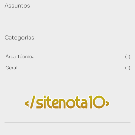
Assuntos
Categorias
Área Técnica
(1)
Geral
(1)