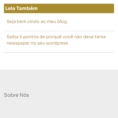
Leia Também
Seja bem vindo ao meu blog
Saiba 5 pontos de porquê você não deve tema
newspaper no seu wordpress
Sobre Nós