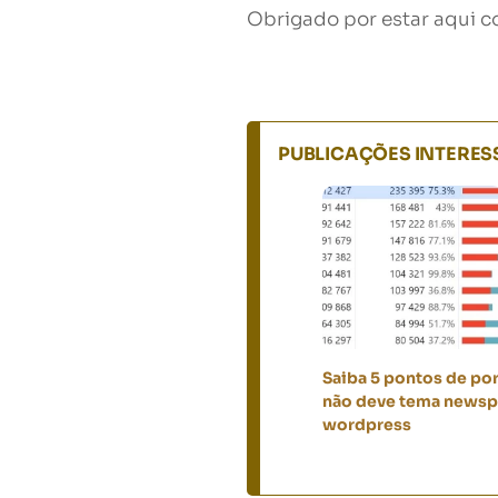
Obrigado por estar aqui c
PUBLICAÇÕES INTERE
Saiba 5 pontos de po
não deve tema newsp
wordpress